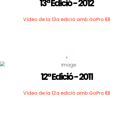
13ª Edició - 2012
Vídeo de la 13a edició amb GoPro
+
12ª Edició - 2011
Vídeo de la 12a edició amb GoPro