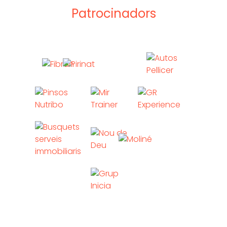
Patrocinadors