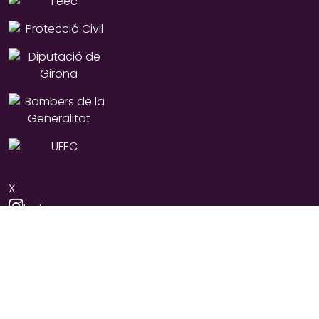
X
Instagram
YouTube
Facebook