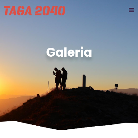
Galeria