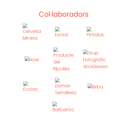
Col·laboradors