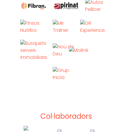
Col·laboradors