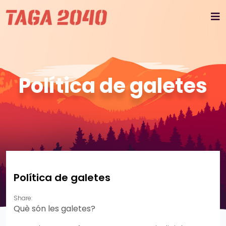
Política de galetes
Política de galetes
Share:
Què són les galetes?