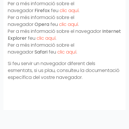
Per a més informació sobre el
navegador
Firefox
feu
clic aquí
.
Per a més informació sobre el
navegador
Opera
feu
clic aquí
.
Per a més informació sobre el navegador
Internet
Explorer
feu
clic aquí
.
Per a més informació sobre el
navegador
Safari
feu
clic aquí
.
Si feu servir un navegador diferent dels
esmentats, si us plau, consulteu la documentació
específica del vostre navegador.