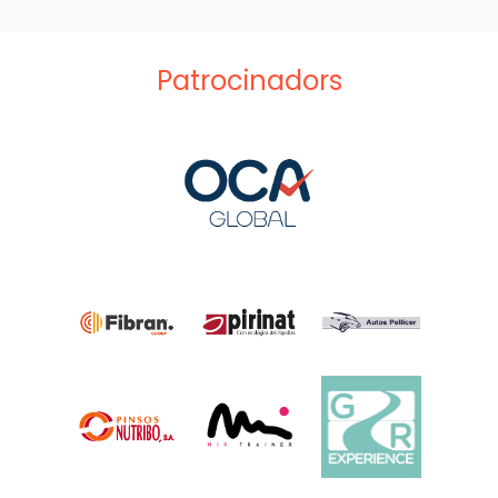
Patrocinadors