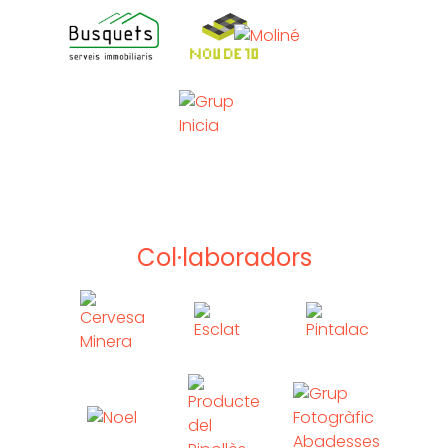
Col·laboradors